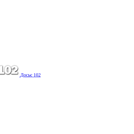
Досьє 102