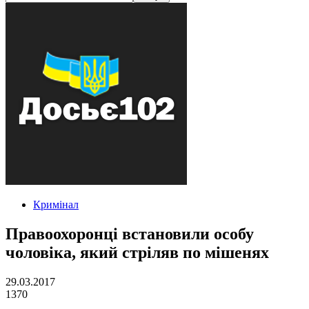
Кримінал
Правоохоронці встановили особу
чоловіка, який стріляв по мішенях
29.03.2017
1370