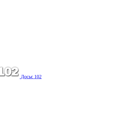
Досьє 102