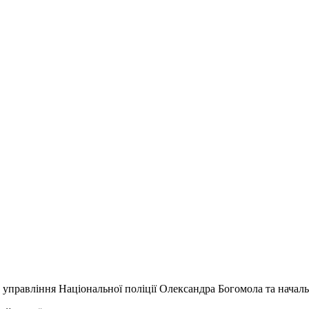
о управління Національної поліції Олександра Богомола та начал