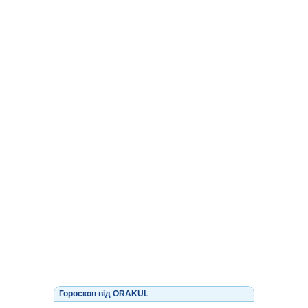
Гороскоп від ORAKUL