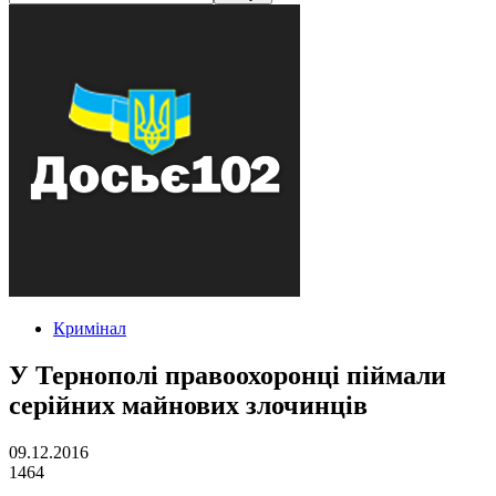
Кримінал
У Тернополі правоохоронці піймали
серійних майнових злочинців
09.12.2016
1464