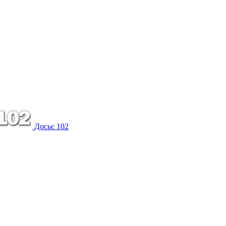
Досьє 102