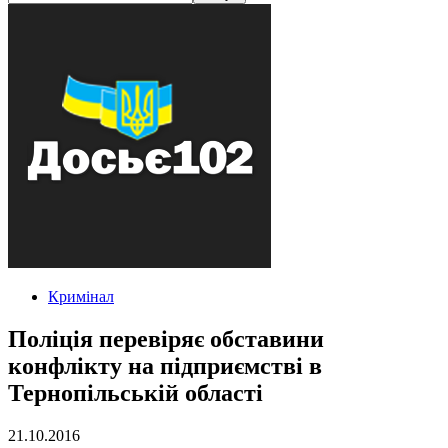
Кримінал
Поліція перевіряє обставини
конфлікту на підприємстві в
Тернопільській області
21.10.2016