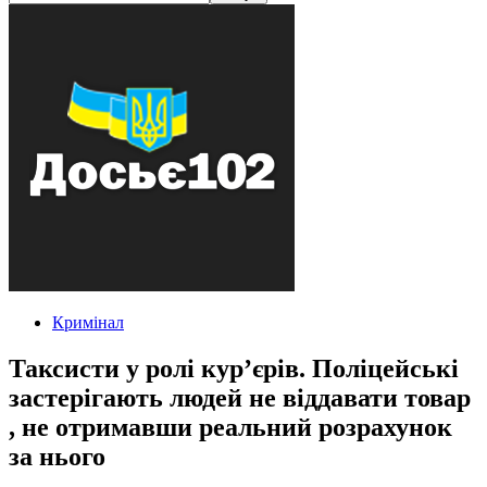
Кримінал
Таксисти у ролі кур’єрів. Поліцейські
застерігають людей не віддавати товар
, не отримавши реальний розрахунок
за нього