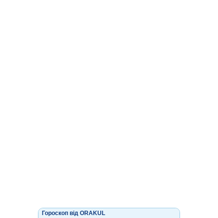
Гороскоп від ORAKUL