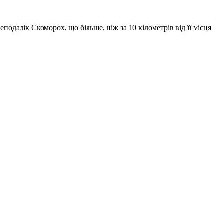
одалік Скоморох, що більше, ніж за 10 кілометрів від її місця