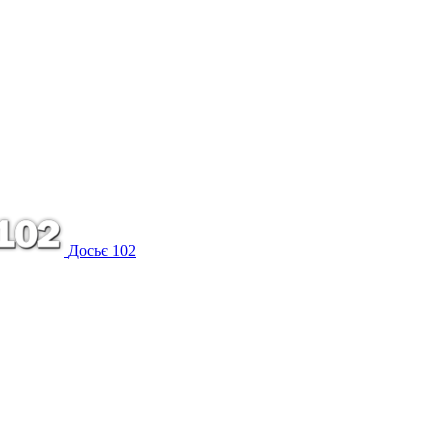
Досьє 102