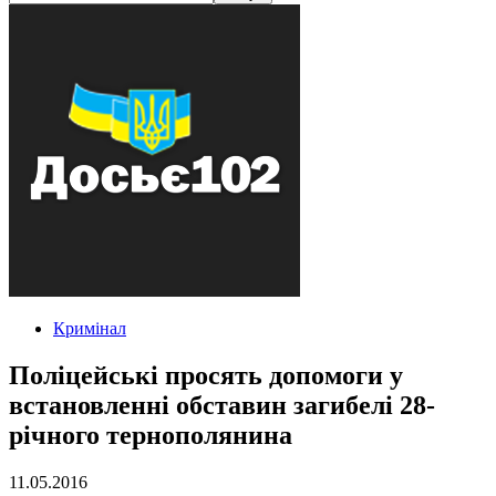
Кримінал
Поліцейські просять допомоги у
встановленні обставин загибелі 28-
річного тернополянина
11.05.2016