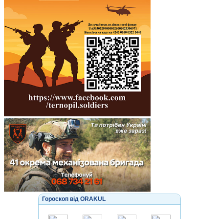
Гороскоп від ORAKUL