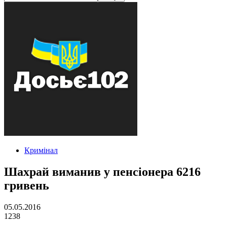
Кримінал
Шахрай виманив у пенсіонера 6216
гривень
05.05.2016
1238