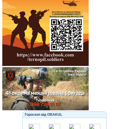
Гороскоп від ORAKUL