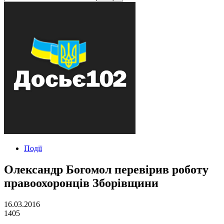
Події
Олександр Богомол перевірив роботу
правоохоронців Зборівщини
16.03.2016
1405