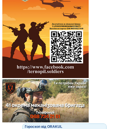
Гороскоп від ORAKUL