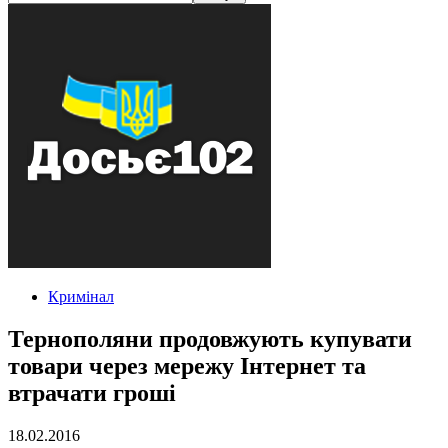
Кримінал
Тернополяни продовжують купувати
товари через мережу Інтернет та
втрачати гроші
18.02.2016