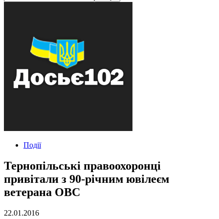
Події
Тернопільські правоохоронці
привітали з 90-річним ювілеєм
ветерана ОВС
22.01.2016