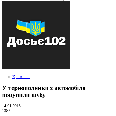
Кримінал
У тернополянки з автомобіля
поцупили шубу
14.01.2016
1387