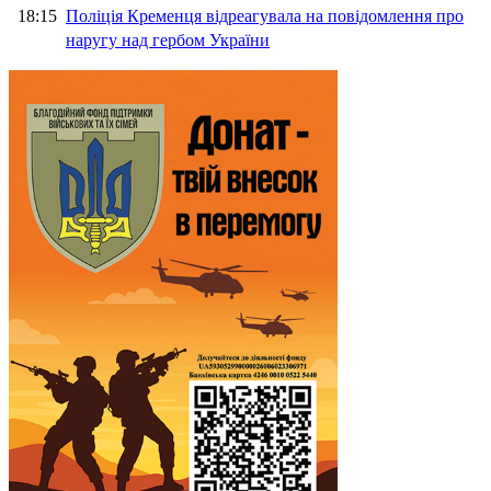
18:15
Поліція Кременця відреагувала на повідомлення про
наругу над гербом України