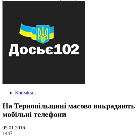
Кримінал
На Тернопільщині масово викрадають
мобільні телефони
05.01.2016
1447