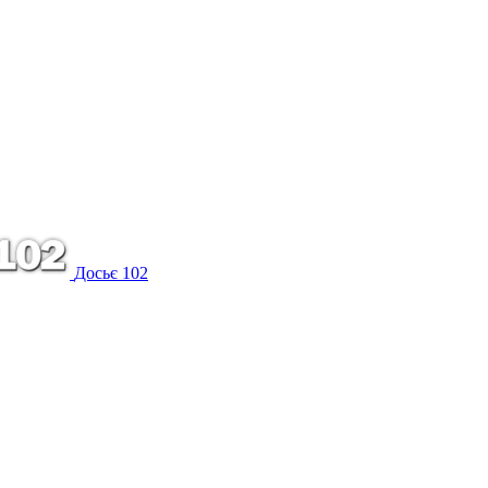
Досьє 102