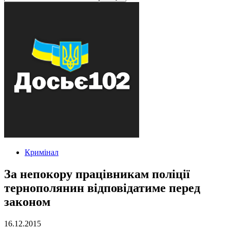
Кримінал
За непокору працівникам поліції
тернополянин відповідатиме перед
законом
16.12.2015