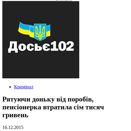
Кримінал
Рятуючи доньку від поробів,
пенсіонерка втратила сім тисяч
гривень
16.12.2015