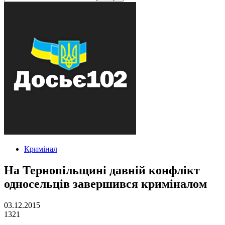
Кримінал
На Тернопільщині давній конфлікт
односельців завершився криміналом
03.12.2015
1321