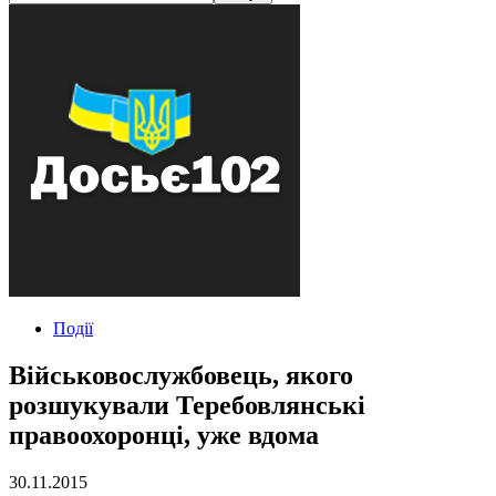
Події
Військовослужбовець, якого
розшукували Теребовлянські
правоохоронці, уже вдома
30.11.2015