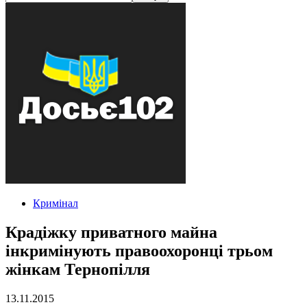
Кримінал
Крадіжку приватного майна
інкримінують правоохоронці трьом
жінкам Тернопілля
13.11.2015