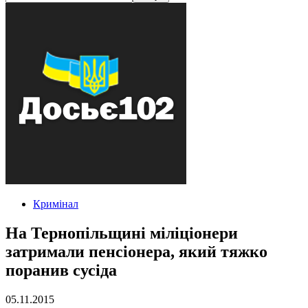
Кримінал
На Тернопільщині міліціонери
затримали пенсіонера, який тяжко
поранив сусіда
05.11.2015