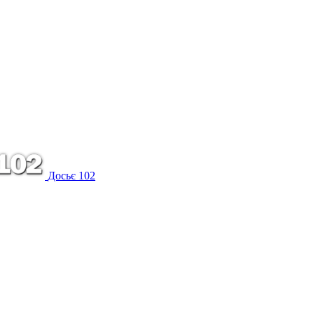
Досьє 102