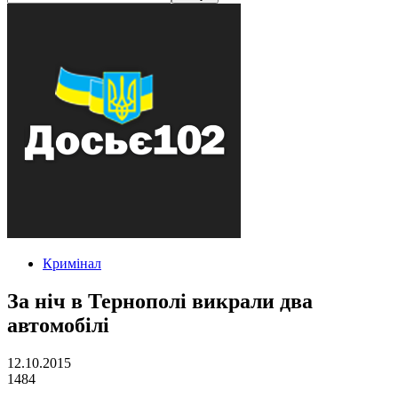
Кримінал
За ніч в Тернополі викрали два
автомобілі
12.10.2015
1484