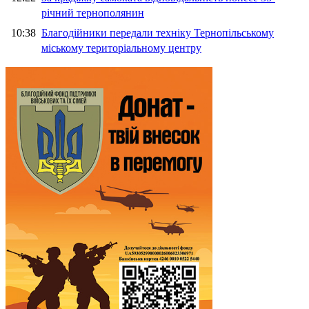
річний тернополянин
10:38
Благодійники передали техніку Тернопільському
міському територіальному центру