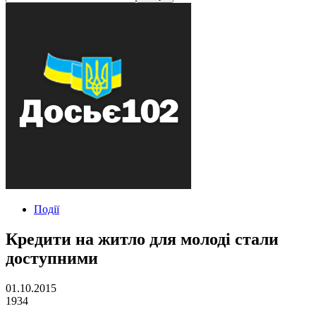
Події
Кредити на житло для молоді стали
доступними
01.10.2015
1934