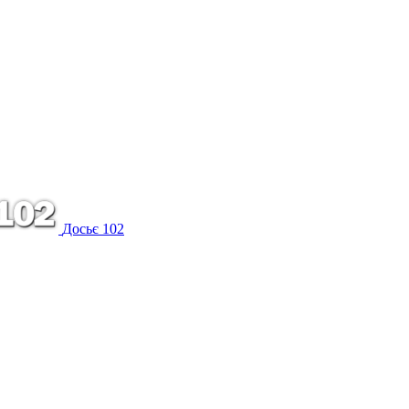
Досьє 102