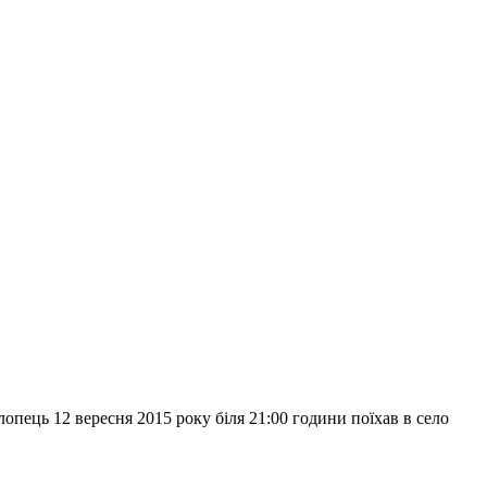
пець 12 вересня 2015 року біля 21:00 години поїхав в село