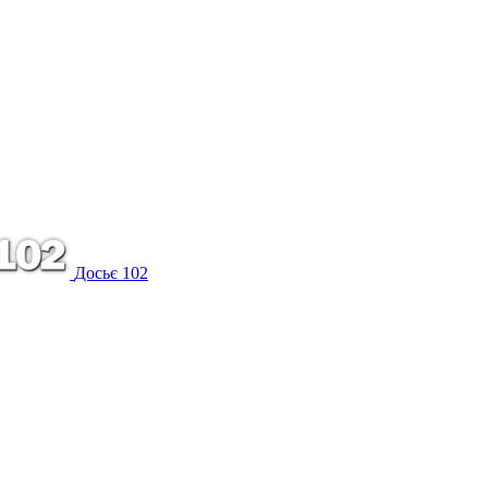
Досьє 102