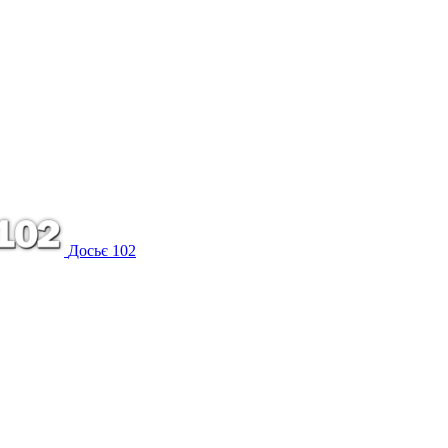
Досьє 102