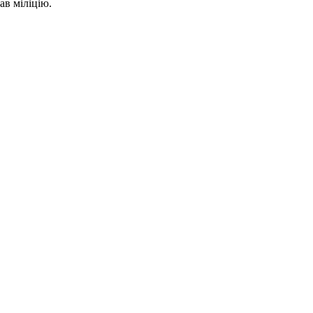
ав міліцію.