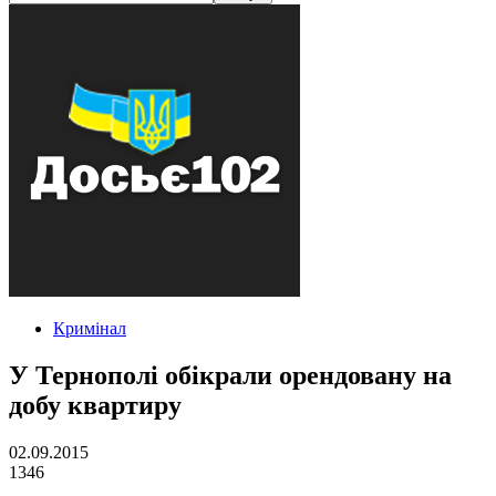
Кримінал
У Тернополі обікрали орендовану на
добу квартиру
02.09.2015
1346