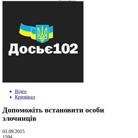
Відео
Кримінал
Допоможіть встановити особи
злочинців
01.09.2015
1594