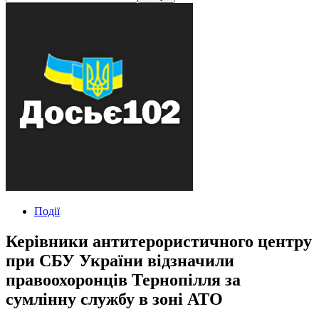
Події
Керівники антитерористичного центру
при СБУ України відзначили
правоохоронців Тернопілля за
сумлінну службу в зоні АТО