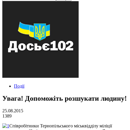
Події
Увага! Допоможіть розшукати людину!
25.08.2015
1389
Співробітники Тернопільського міськвідділу міліції