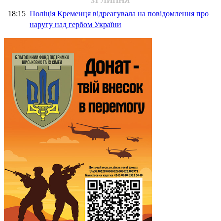
31 ЛИПНЯ
18:15
Поліція Кременця відреагувала на повідомлення про
наругу над гербом України