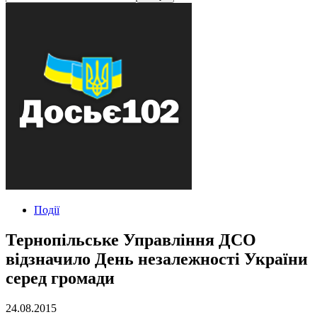
Події
Тернопільське Управління ДСО
відзначило День незалежності України
серед громади
24.08.2015