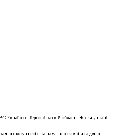
України в Тернопільській області. Жінка у стані
я невідома особа та намагається вибити двері.