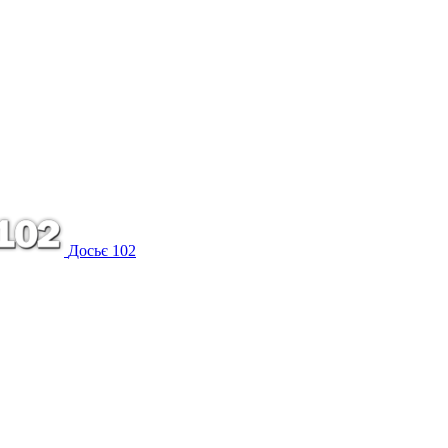
Досьє 102