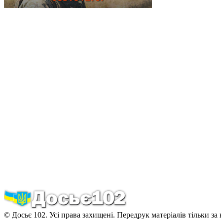
© Досьє 102. Усі права захищені. Передрук матеріалів тільки за