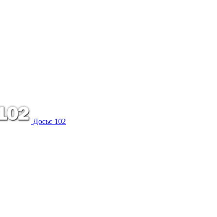
Досьє 102