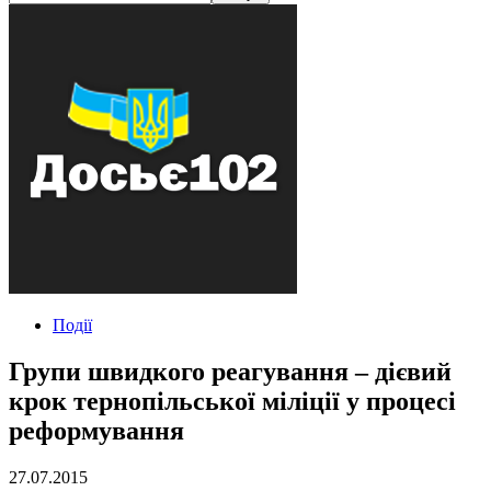
Події
Групи швидкого реагування – дієвий
крок тернопільської міліції у процесі
реформування
27.07.2015