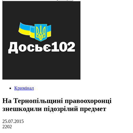
Кримінал
На Тернопільщині правоохоронці
знешкодили підозрілий предмет
25.07.2015
2202