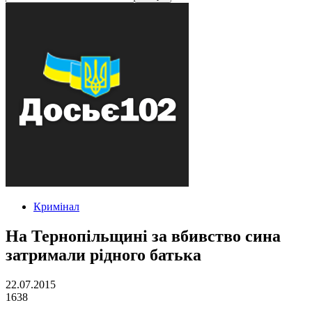
Кримінал
На Тернопільщині за вбивство сина
затримали рідного батька
22.07.2015
1638