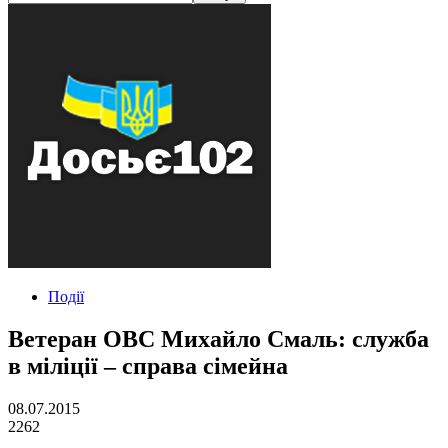
Події
Ветеран ОВС Михайло Смаль: служба
в міліції – справа сімейна
08.07.2015
2262