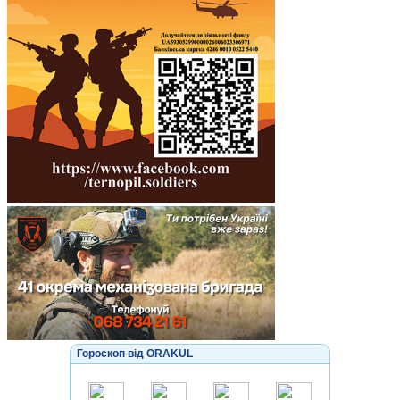
Гороскоп від ORAKUL