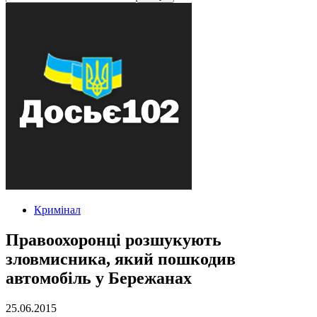
Кримінал
Правоохоронці розшукують
зловмисника, який пошкодив
автомобіль у Бережанах
25.06.2015