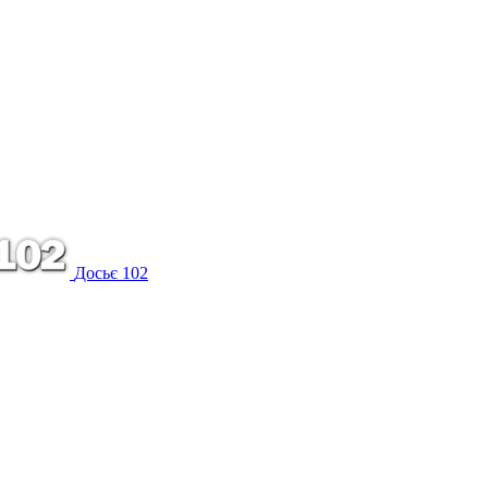
Досьє 102