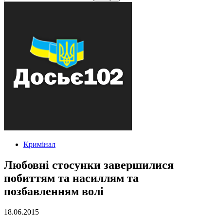
Кримінал
Любовні стосунки завершилися
побиттям та насиллям та
позбавленням волі
18.06.2015