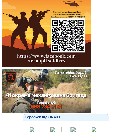
Гороскоп від ORAKUL