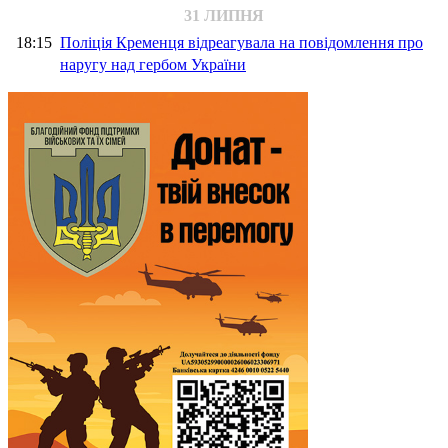
31 ЛИПНЯ
18:15
Поліція Кременця відреагувала на повідомлення про
наругу над гербом України