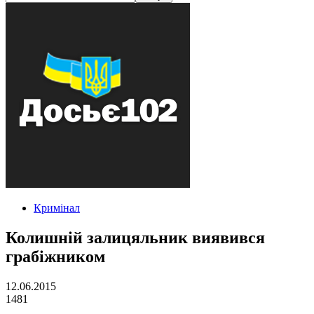
Кримінал
Колишній залицяльник виявився
грабіжником
12.06.2015
1481