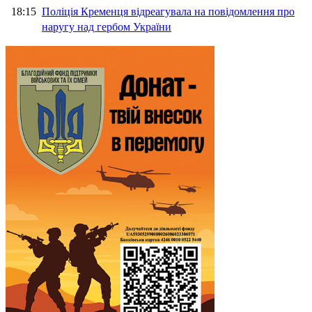
18:15
Поліція Кременця відреагувала на повідомлення про
наругу над гербом України