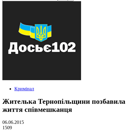
Кримінал
Жителька Тернопільщини позбавила
життя співмешканця
06.06.2015
1509