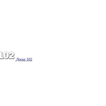
Досьє 102