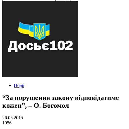
Події
“За порушення закону відповідатиме
кожен”, – О. Богомол
26.05.2015
1956