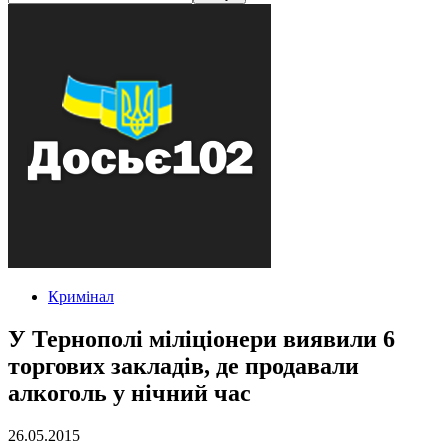
Кримінал
У Тернополі міліціонери виявили 6
торгових закладів, де продавали
алкоголь у нічний час
26.05.2015