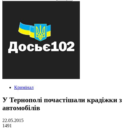
Кримінал
У Тернополі почастішали крадіжки з
автомобілів
22.05.2015
1491